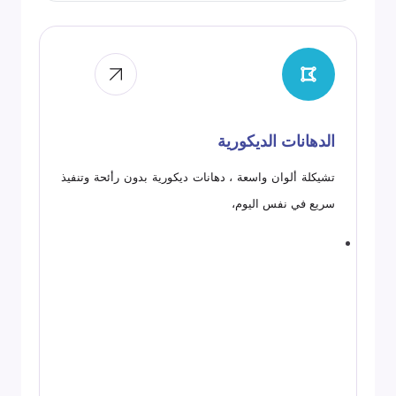
الدهانات الديكورية
تشيكلة ألوان واسعة ، دهانات ديكورية بدون رأئحة وتنفيذ
سريع في نفس اليوم،