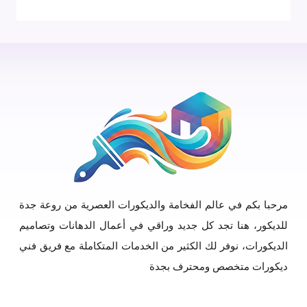
مرحبا بكم في عالم الفخامة والديكورات العصرية من روعة جدة
للديكور، هنا تجد كل جديد وراقي في أعمال الدهانات وتصاميم
الديكورات، نوفر لك الكثير من الخدمات المتكاملة مع فريق فني
ديكورات متخصص ومحترف بجدة