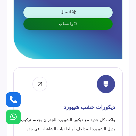
اتصال
واتساب
ديكورات خشب شيبورد
واكب كل جديد مع ديكور الشيبورد للجدران بجدة، تركيب
بديل الشيبورد للمداخل، أو لخلفيات الشاشات في جده.