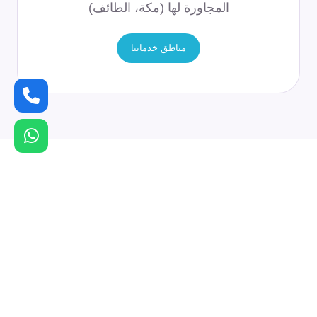
المجاورة لها (مكة، الطائف)
مناطق خدماتنا