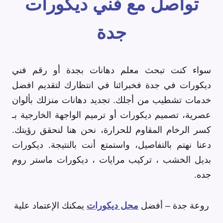
تواصل مع فني ديكورات
جدة
سواء كنت تبحث معلم دهانات بجدة أو رقم فني
ديكورات في جدة فخبرائنا في انتظارك لتقديم افضل
خدمات تشطيب من أجلك. تجديد دهانات منزلك بألوان
عصرية، تصميم ديكورات أو ترميم الواجهة الخارجية بـ
كسر الرخام المقاوم للحرارة، نحن هنا لنحقق رؤيتك.
دعنا نهتم بالتفاصيل، واستمتع أنت بالنتيجة. ديكورات
بديل الخشب ، تركيب مرايات ، ديكورات ماستر روم
جده.
روعة جدة – أفضل
محل ديكورات
يمكنك الإعتماد علية