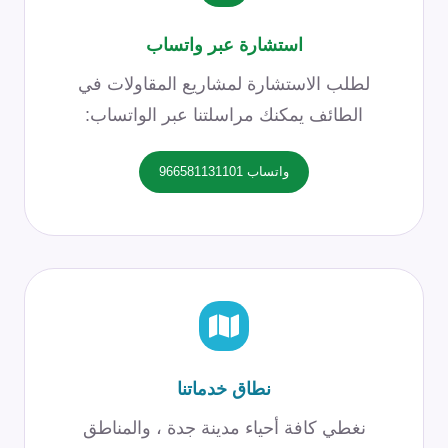
استشارة عبر واتساب
لطلب الاستشارة لمشاريع المقاولات في
الطائف يمكنك مراسلتنا عبر الواتساب:
واتساب 966581131101
نطاق خدماتنا
نغطي كافة أحياء مدينة جدة ، والمناطق