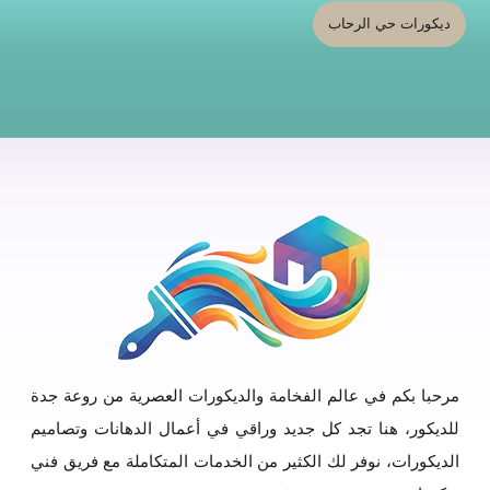
ديكورات حي الرحاب
مرحبا بكم في عالم الفخامة والديكورات العصرية من روعة جدة
للديكور، هنا تجد كل جديد وراقي في أعمال الدهانات وتصاميم
الديكورات، نوفر لك الكثير من الخدمات المتكاملة مع فريق فني