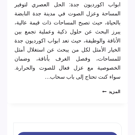
ابواب اكورديون جدة: الحل العصري لتوفير
المساحة وعزل الصوت في مدينة جدة النابضة
بالحياة، حيث تصبح المساحات ذات قيمة عالية،
يبرز البحث عن حلول ذكية وعملية تجمع بين
الأناقة والوظيفة، حيث تعد ابواب اكورديون جدة
الخيار الأمثل لكل من يبحث عن استغلال أمثل
للمساحات، وفصل الغرف بأناقة، وضمان
الخصوصية مع عزل فعال للصوت والحرارة.
سواء كنت تحتاج إلى باب سحاب…
ابواب
المزيد
اكورديون
جلد
في
جدة