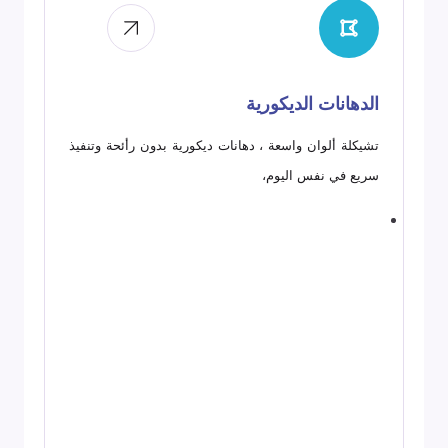
الدهانات الديكورية
تشيكلة ألوان واسعة ، دهانات ديكورية بدون رأئحة وتنفيذ
سريع في نفس اليوم،