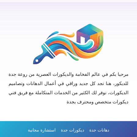
مرحبا بكم في عالم الفخامة والديكورات العصرية من روعة جدة
للديكور، هنا تجد كل جديد وراقي في أعمال الدهانات وتصاميم
الديكورات، نوفر لك الكثير من الخدمات المتكاملة مع فريق فني
ديكورات متخصص ومحترف بجدة
دهانات جدة
ديكورات جدة
استشارة مجانية