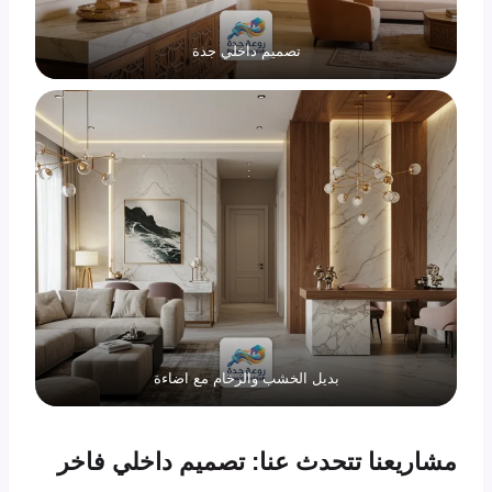
تصميم داخلي جدة
بديل الخشب والرخام مع اضاءة
مشاريعنا تتحدث عنا: تصميم داخلي فاخر