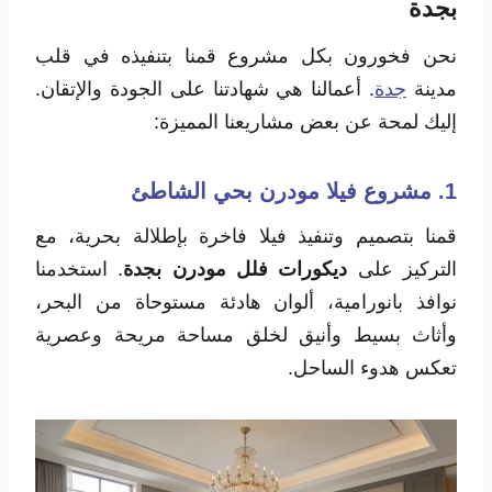
بجدة
نحن فخورون بكل مشروع قمنا بتنفيذه في قلب
مدينة
جدة
. أعمالنا هي شهادتنا على الجودة والإتقان.
إليك لمحة عن بعض مشاريعنا المميزة:
1. مشروع فيلا مودرن بحي الشاطئ
قمنا بتصميم وتنفيذ فيلا فاخرة بإطلالة بحرية، مع
التركيز على
ديكورات فلل مودرن بجدة
. استخدمنا
نوافذ بانورامية، ألوان هادئة مستوحاة من البحر،
وأثاث بسيط وأنيق لخلق مساحة مريحة وعصرية
تعكس هدوء الساحل.