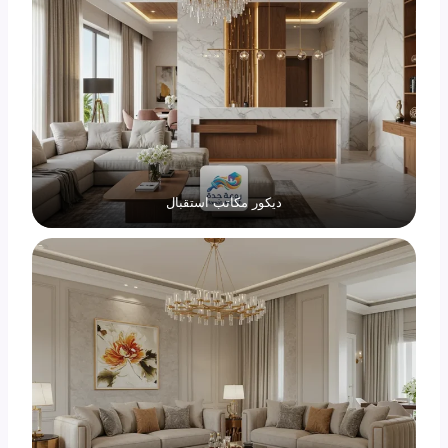
ديكور مكاتب استقبال