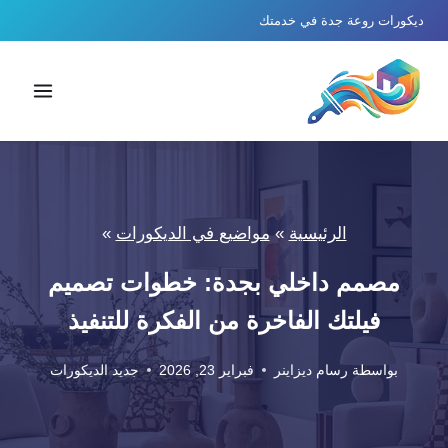
لتجاوز
ديكورات روعة جدة في خدمتك
لى
لمحتوى
الرئيسية
»
مواضيع في الديكورات
»
مصمم داخلي بجدة: خطوات تصميم
فيلتك الفاخرة من الفكرة للتنفيذ
بواسطة
رسام ديزاينر
فبراير 23, 2026
جديد الديكورات