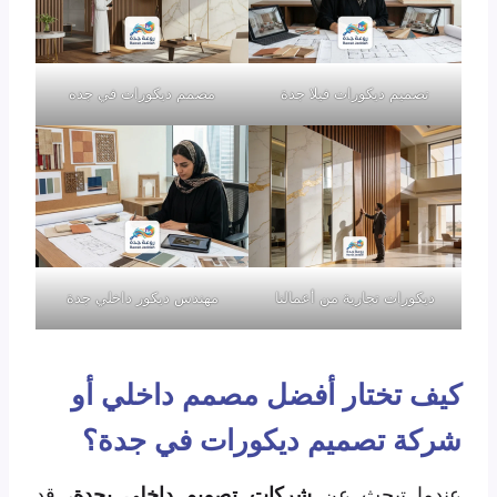
تصميم ديكورات فيلا جدة
مصمم ديكورات في جده
ديكورات تجارية من أعمالنا
مهندس ديكور داخلي جدة
كيف تختار أفضل مصمم داخلي أو
شركة تصميم ديكورات في جدة؟
عندما تبحث عن
شركات تصميم داخلي بجدة
، قد