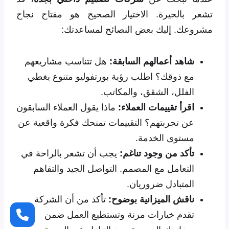
تشعر بالحيرة. الاختيار الصحيح هو مفتاح نجاح
مشروعك. إليك بعض النصائح لمساعدتك:
شاهد أعمالهم السابقة:
هل تتناسب مشاريعهم
مع ذوقك؟ اطلب رؤية بورتفوليو متنوع يغطي
الفلل، الشقق، والمكاتب.
اقرأ تقييمات العملاء:
ماذا يقول العملاء السابقون
عن تجربتهم؟ التقييمات تمنحك فكرة واقعية عن
مستوى الخدمة.
تأكد من وجود تناغم:
يجب أن تشعر بالراحة في
التعامل مع المصمم. التواصل الجيد والتفاهم
المتبادل ضروريان.
ناقش الميزانية بوضوح:
تأكد من أن الشركة
تقدم خيارات مرنة وتستطيع العمل ضمن