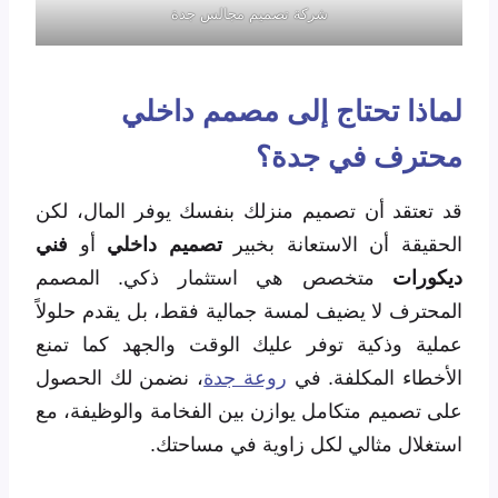
شركة تصميم مجالس جدة
لماذا تحتاج إلى مصمم داخلي
محترف في جدة؟
قد تعتقد أن تصميم منزلك بنفسك يوفر المال، لكن
الحقيقة أن الاستعانة بخبير
تصميم داخلي
أو
فني
ديكورات
متخصص هي استثمار ذكي. المصمم
المحترف لا يضيف لمسة جمالية فقط، بل يقدم حلولاً
عملية وذكية توفر عليك الوقت والجهد كما تمنع
الأخطاء المكلفة. في
روعة جدة
، نضمن لك الحصول
على تصميم متكامل يوازن بين الفخامة والوظيفة، مع
استغلال مثالي لكل زاوية في مساحتك.