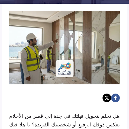
هل تحلم بتحويل فيلتك في جدة إلى قصر من الأحلام
يعكس ذوقك الرفيع أو شخصيتك الفريدة؟ يا هلا فيك