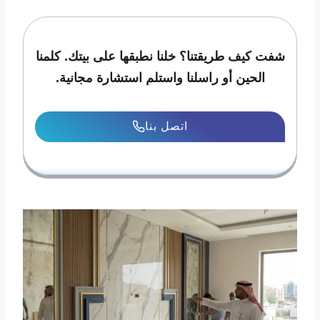
شفت كيف طريقتنا؟ خلنا نطبقها على بيتك. كلمنا
الحين أو راسلنا واستلم استشارة مجانية.
اتصل بنا