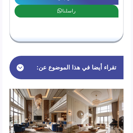
راسلنا
تقراء أيضا في هذا الموضوع عن: